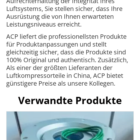
Aufrechterhaltung der Integrität Ihres
Luftsystems, Sie stellen sicher, dass Ihre
Ausrüstung die von Ihnen erwarteten
Leistungsniveaus erreicht.
ACP liefert die professionellsten Produkte
für Produktanpassungen und stellt
gleichzeitig sicher, dass die Produkte sind
100% Original und authentisch. Zusätzlich,
Als einer der größten Lieferanten der
Luftkompressorteile in China, ACP bietet
günstigere Preise als unsere Kollegen.
Verwandte Produkte