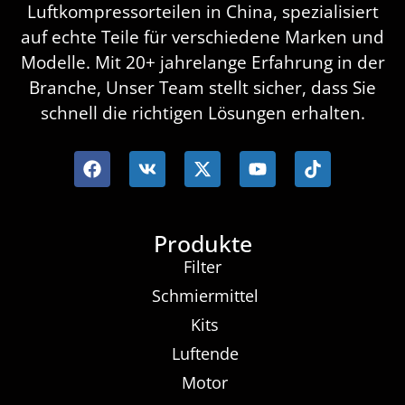
Luftkompressorteilen in China, spezialisiert
auf echte Teile für verschiedene Marken und
Modelle. Mit 20+ jahrelange Erfahrung in der
Branche, Unser Team stellt sicher, dass Sie
schnell die richtigen Lösungen erhalten.
Produkte
Filter
Schmiermittel
Kits
Luftende
Motor