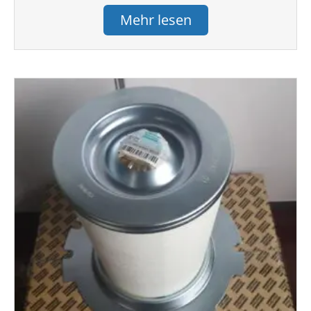
Mehr lesen