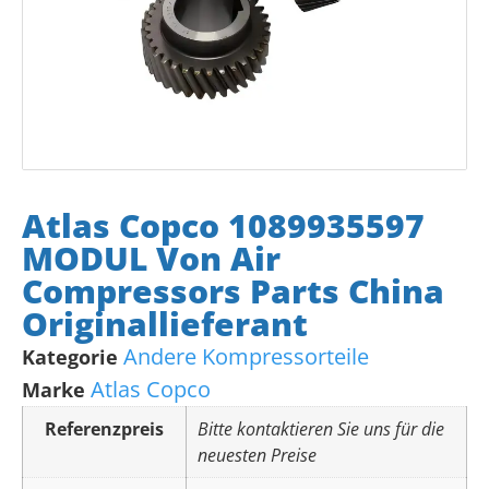
Atlas Copco 1089935597
MODUL Von Air
Compressors Parts China
Originallieferant
Andere Kompressorteile
Kategorie
Atlas Copco
Marke
Referenzpreis
Bitte kontaktieren Sie uns für die
neuesten Preise