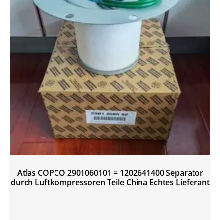
Atlas COPCO 2901060101 = 1202641400 Separator
durch Luftkompressoren Teile China Echtes Lieferant