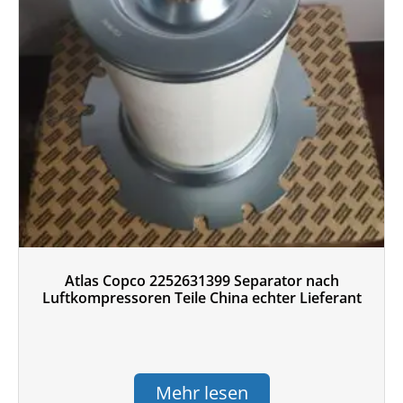
Atlas Copco 2252631399 Separator nach
Luftkompressoren Teile China echter Lieferant
Mehr lesen