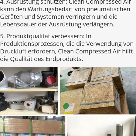
4. Ausrüstung schützen: Clean Compressed Air
kann den Wartungsbedarf von pneumatischen
Geräten und Systemen verringern und die
Lebensdauer der Ausrüstung verlängern.
5. Produktqualität verbessern: In
Produktionsprozessen, die die Verwendung von
Druckluft erfordern, Clean Compressed Air hilft
die Qualität des Endprodukts.