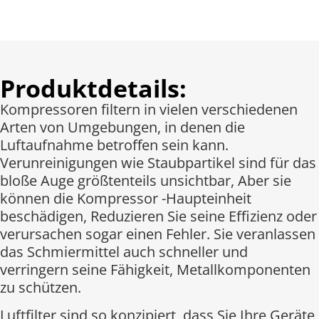
Produktdetails:
Kompressoren filtern in vielen verschiedenen
Arten von Umgebungen, in denen die
Luftaufnahme betroffen sein kann.
Verunreinigungen wie Staubpartikel sind für das
bloße Auge größtenteils unsichtbar, Aber sie
können die Kompressor -Haupteinheit
beschädigen, Reduzieren Sie seine Effizienz oder
verursachen sogar einen Fehler. Sie veranlassen
das Schmiermittel auch schneller und
verringern seine Fähigkeit, Metallkomponenten
zu schützen.
Luftfilter sind so konzipiert, dass Sie Ihre Geräte