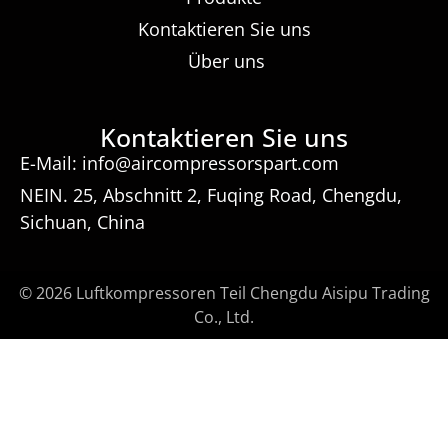
Kontaktieren Sie uns
Über uns
Kontaktieren Sie uns
E-Mail: info@aircompressorspart.com
NEIN. 25, Abschnitt 2, Fuqing Road, Chengdu,
Sichuan, China
© 2026 Luftkompressoren Teil Chengdu Aisipu Trading
Co., Ltd.