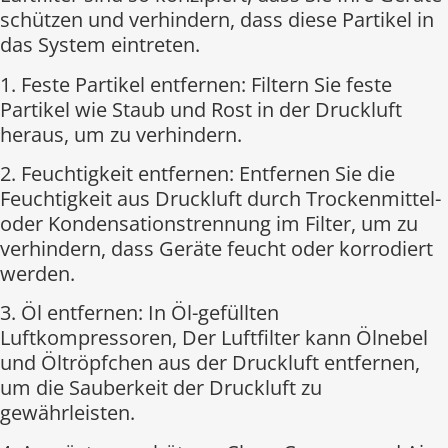
schützen und verhindern, dass diese Partikel in
das System eintreten.
1. Feste Partikel entfernen: Filtern Sie feste
Partikel wie Staub und Rost in der Druckluft
heraus, um zu verhindern.
2. Feuchtigkeit entfernen: Entfernen Sie die
Feuchtigkeit aus Druckluft durch Trockenmittel-
oder Kondensationstrennung im Filter, um zu
verhindern, dass Geräte feucht oder korrodiert
werden.
3. Öl entfernen: In Öl-gefüllten
Luftkompressoren, Der Luftfilter kann Ölnebel
und Öltröpfchen aus der Druckluft entfernen,
um die Sauberkeit der Druckluft zu
gewährleisten.