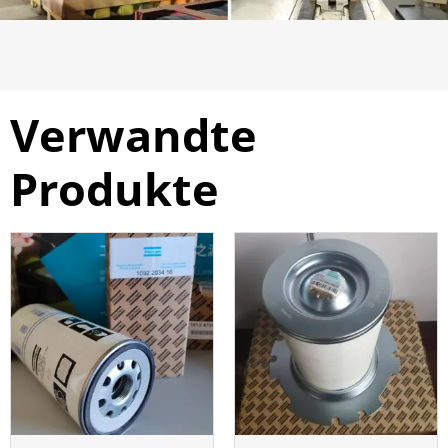
Verwandte
Produkte