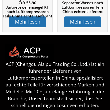
Zr/t 55-90
Separator Wasser nach
Antriebswellensiegel KT
Luftkompressoren Teile
nach Luftkompressoren
China echter Lieferant
Teile China echter Lieferant
Mehr lesen
Mehr lesen
ACP (Chengdu Aisipu Trading Co., Ltd.) ist ein
führender Lieferant von
Luftkompressorteilen in China, spezialisiert
auf echte Teile für verschiedene Marken und
Modelle. Mit 20+ jahrelange Erfahrung in der
Branche, Unser Team stellt sicher, dass Sie
schnell die richtigen Lösungen erhalten.