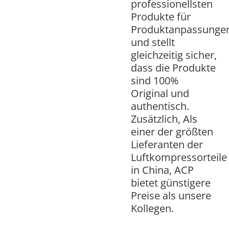
professionellsten
Produkte für
Produktanpassunge
und stellt
gleichzeitig sicher,
dass die Produkte
sind 100%
Original und
authentisch.
Zusätzlich, Als
einer der größten
Lieferanten der
Luftkompressorteile
in China, ACP
bietet günstigere
Preise als unsere
Kollegen.