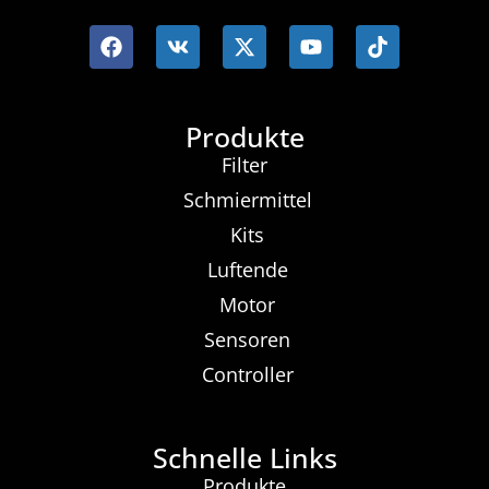
Produkte
Filter
Schmiermittel
Kits
Luftende
Motor
Sensoren
Controller
Schnelle Links
Produkte