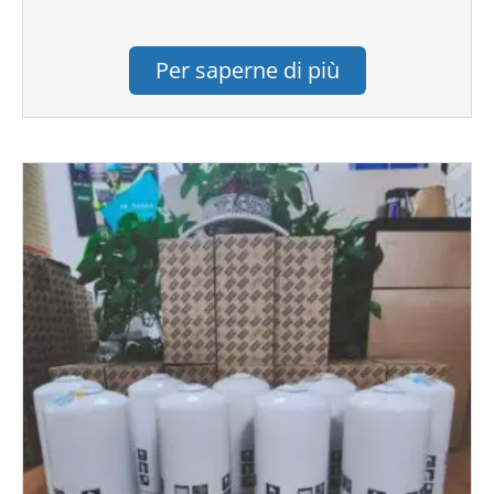
Per saperne di più