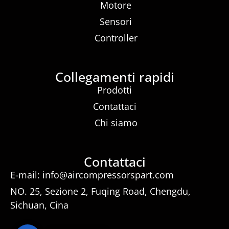
Motore
Sensori
Controller
Collegamenti rapidi
Prodotti
Contattaci
Chi siamo
Contattaci
E-mail: info@aircompressorspart.com
NO. 25, Sezione 2, Fuqing Road, Chengdu,
Sichuan, Cina