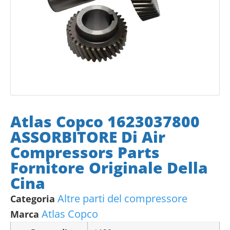
Atlas Copco 1623037800
ASSORBITORE Di Air
Compressors Parts
Fornitore Originale Della
Cina
Altre parti del compressore
Categoria
Atlas Copco
Marca