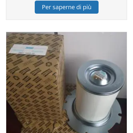
Per saperne di più