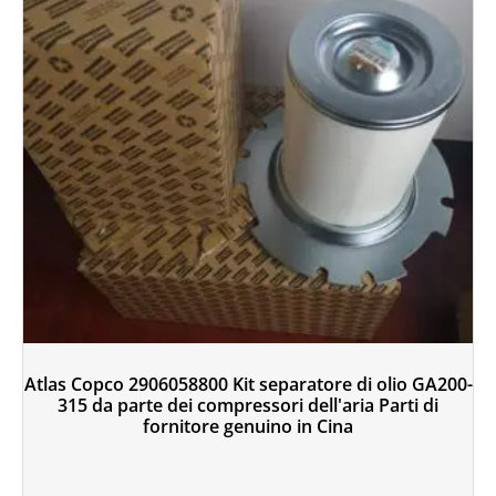
Atlas Copco 2906058800 Kit separatore di olio GA200-
315 da parte dei compressori dell'aria Parti di
fornitore genuino in Cina