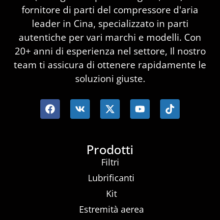
fornitore di parti del compressore d'aria
leader in Cina, specializzato in parti
autentiche per vari marchi e modelli. Con
20+ anni di esperienza nel settore, Il nostro
team ti assicura di ottenere rapidamente le
soluzioni giuste.
Prodotti
Filtri
Lubrificanti
Kit
Estremità aerea