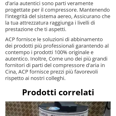
d'aria autentici sono parti veramente
progettate per il compressore. Mantenendo
l'integrità del sistema aereo, Assicurano che
la tua attrezzatura raggiunga i livelli di
prestazione che ti aspetti.
ACP fornisce le soluzioni di abbinamento
dei prodotti più professionali garantendo al
contempo i prodotti 100% originale e
autentico. Inoltre, Come uno dei più grandi
fornitori di parti del compressore d'aria in
Cina, ACP fornisce prezzi più favorevoli
rispetto ai nostri colleghi.
Prodotti correlati