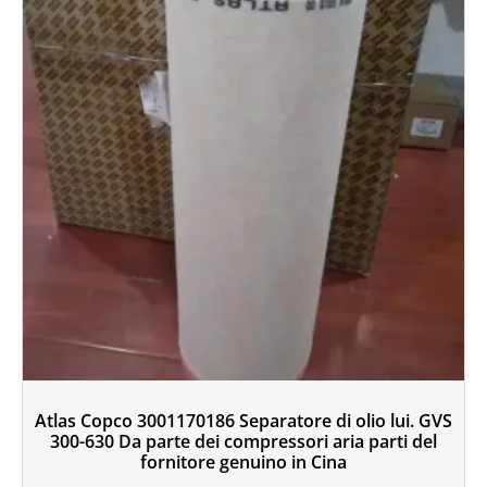
Atlas Copco 3001170186 Separatore di olio lui. GVS
300-630 Da parte dei compressori aria parti del
fornitore genuino in Cina